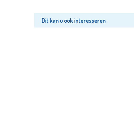
Dit kan u ook interesseren