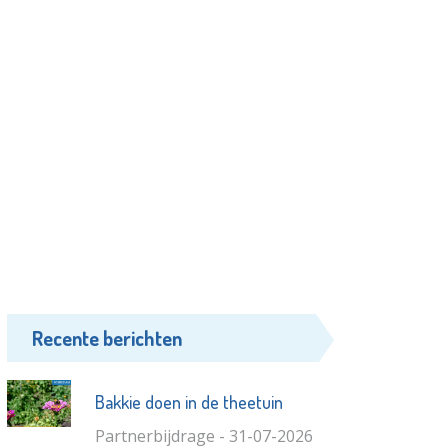
Recente berichten
Bakkie doen in de theetuin
Partnerbijdrage - 31-07-2026