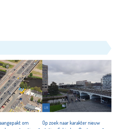
Uit
 aangepakt om
Op zoek naar karakter nieuw