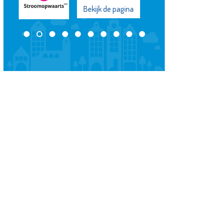
ijk de pagina
Bekijk de pagina