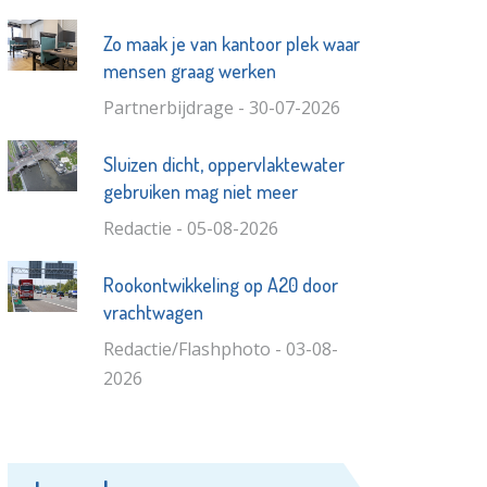
Zo maak je van kantoor plek waar
mensen graag werken
Partnerbijdrage - 30-07-2026
Sluizen dicht, oppervlaktewater
gebruiken mag niet meer
Redactie - 05-08-2026
Rookontwikkeling op A20 door
vrachtwagen
Redactie/Flashphoto - 03-08-
2026