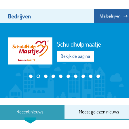
Bedrijven
Alle bedrijven
Schuldhulpmaatje
Bekijk de pagina
Recent nieuws
Meest gelezen nieuws