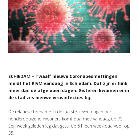
SCHIEDAM – Twaalf nieuwe Coronabesmettingen
meldt het RIVM vandaag in Schiedam. Dat zijn er flink
meer dan de afgelopen dagen. Gisteren kwamen er in
de stad zes nieuwe virusinfecties bij.
De relatieve toename in de laatste zeven dagen per
honderdduizend inwoners komt daarmee vandaag op 73.
Een week geleden lag dat getal op 51, een week daarvoor op
35.