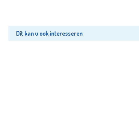
Dit kan u ook interesseren