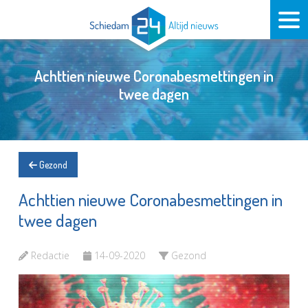
Achttien nieuwe Coronabesmettingen in
twee dagen
Gezond
Achttien nieuwe Coronabesmettingen in
twee dagen
Redactie
14-09-2020
Gezond