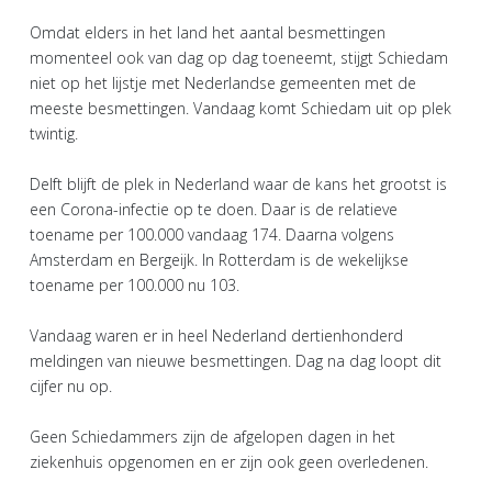
Omdat elders in het land het aantal besmettingen
momenteel ook van dag op dag toeneemt, stijgt Schiedam
niet op het lijstje met Nederlandse gemeenten met de
meeste besmettingen. Vandaag komt Schiedam uit op plek
twintig.
Delft blijft de plek in Nederland waar de kans het grootst is
een Corona-infectie op te doen. Daar is de relatieve
toename per 100.000 vandaag 174. Daarna volgens
Amsterdam en Bergeijk. In Rotterdam is de wekelijkse
toename per 100.000 nu 103.
Vandaag waren er in heel Nederland dertienhonderd
meldingen van nieuwe besmettingen. Dag na dag loopt dit
cijfer nu op.
Geen Schiedammers zijn de afgelopen dagen in het
ziekenhuis opgenomen en er zijn ook geen overledenen.