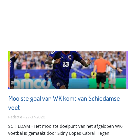
Mooiste goal van WK komt van Schiedamse
voet
Redactie - 27-07-2026
SCHIEDAM - Het mooiste doelpunt van het afgelopen WK-
voetbal is gemaakt door Sidny Lopes Cabral. Tegen