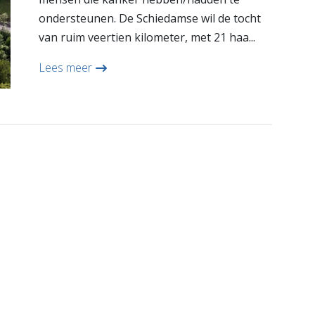
ondersteunen. De Schiedamse wil de tocht
van ruim veertien kilometer, met 21 haa...
Lees meer