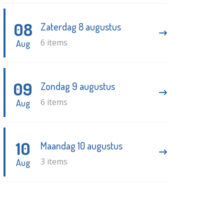
08
Zaterdag 8 augustus
6 items
Aug
09
Zondag 9 augustus
6 items
Aug
10
Maandag 10 augustus
3 items
Aug