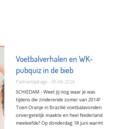
Voetbalverhalen en WK-
pubquiz in de bieb
Partnerbijdrage - 05-06-2026
SCHIEDAM - Weet jij nog waar je was
tijdens die zinderende zomer van 2014?
Toen Oranje in Brazilië voetbalavonden
onvergetelijk maakte en heel Nederland
meeleefde? Op donderdag 18 juni warmt