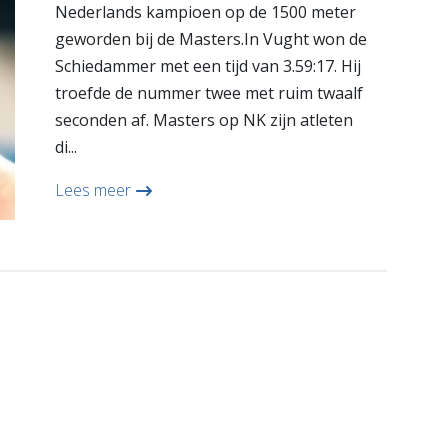
Nederlands kampioen op de 1500 meter
geworden bij de Masters.In Vught won de
Schiedammer met een tijd van 3.59:17. Hij
troefde de nummer twee met ruim twaalf
seconden af. Masters op NK zijn atleten
di...
Lees meer