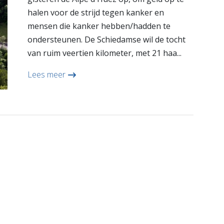
halen voor de strijd tegen kanker en
mensen die kanker hebben/hadden te
ondersteunen. De Schiedamse wil de tocht
van ruim veertien kilometer, met 21 haa...
Lees meer