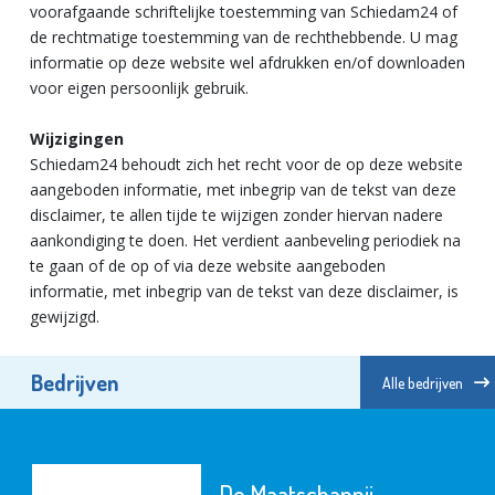
voorafgaande schriftelijke toestemming van Schiedam24 of
de rechtmatige toestemming van de rechthebbende. U mag
informatie op deze website wel afdrukken en/of downloaden
voor eigen persoonlijk gebruik.
Wijzigingen
Schiedam24 behoudt zich het recht voor de op deze website
aangeboden informatie, met inbegrip van de tekst van deze
disclaimer, te allen tijde te wijzigen zonder hiervan nadere
aankondiging te doen. Het verdient aanbeveling periodiek na
te gaan of de op of via deze website aangeboden
informatie, met inbegrip van de tekst van deze disclaimer, is
gewijzigd.
Bedrijven
Alle bedrijven
De Maatschappij