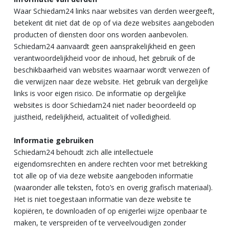
Waar Schiedam24 links naar websites van derden weergeeft,
betekent dit niet dat de op of via deze websites aangeboden
producten of diensten door ons worden aanbevolen.
Schiedam24 aanvaardt geen aansprakelijkheid en geen
verantwoordelijkheid voor de inhoud, het gebruik of de
beschikbaarheid van websites waarnaar wordt verwezen of
die verwijzen naar deze website. Het gebruik van dergelijke
links is voor eigen risico. De informatie op dergelijke
websites is door Schiedam24 niet nader beoordeeld op
juistheid, redelijkheid, actualiteit of volledigheid.
Informatie gebruiken
Schiedam24 behoudt zich alle intellectuele
eigendomsrechten en andere rechten voor met betrekking
tot alle op of via deze website aangeboden informatie
(waaronder alle teksten, foto’s en overig grafisch materiaal).
Het is niet toegestaan informatie van deze website te
kopiëren, te downloaden of op enigerlei wijze openbaar te
maken, te verspreiden of te verveelvoudigen zonder