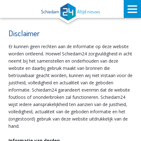
Disclaimer
Er kunnen geen rechten aan de informatie op deze website
worden ontleend. Hoewel Schiedam24 zorgvuldigheid in acht
neemt bij het samenstellen en onderhouden van deze
website en daarbij gebruik maakt van bronnen die
betrouwbaar geacht worden, kunnen wij niet instaan voor de
juistheid, volledigheid en actualiteit van de geboden
informatie. Schiedam24 garandeert evenmin dat de website
foutloos of ononderbroken zal functioneren. Schiedam24
wijst iedere aansprakelijkheid ten aanzien van de juistheid,
volledigheid, actualiteit van de geboden informatie en het
(ongestoord) gebruik van deze website uitdrukkelijk van de
hand.
Informatie van derden