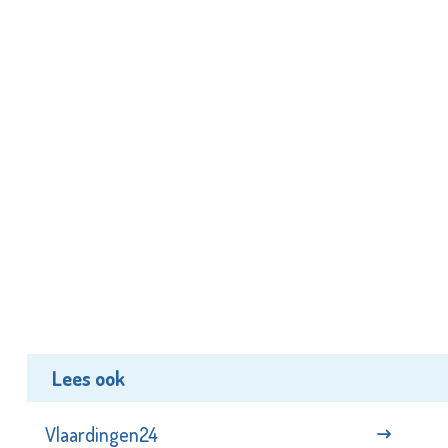
Lees ook
Vlaardingen24