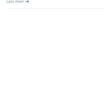
Lees meer