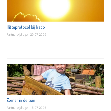
Hitteprotocol bij Irado
Partnerbijdrage - 29-07-2026
Zomer in de tuin
Partnerbijdrage - 15-07-2026