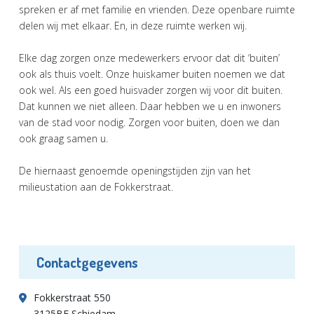
spreken er af met familie en vrienden. Deze openbare ruimte
delen wij met elkaar. En, in deze ruimte werken wij.
Elke dag zorgen onze medewerkers ervoor dat dit ‘buiten’
ook als thuis voelt. Onze huiskamer buiten noemen we dat
ook wel. Als een goed huisvader zorgen wij voor dit buiten.
Dat kunnen we niet alleen. Daar hebben we u en inwoners
van de stad voor nodig. Zorgen voor buiten, doen we dan
ook graag samen u.
De hiernaast genoemde openingstijden zijn van het
milieustation aan de Fokkerstraat.
Contactgegevens
Fokkerstraat 550
3125BE Schiedam