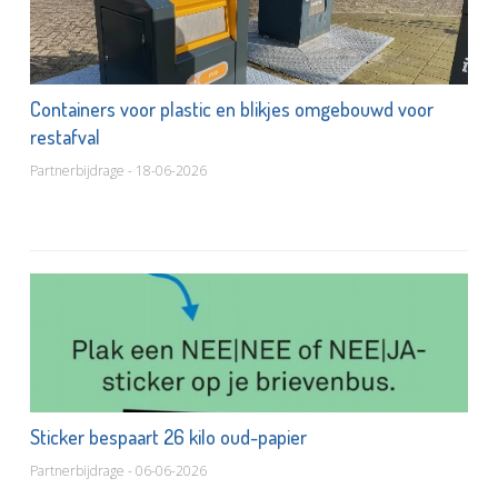
Containers voor plastic en blikjes omgebouwd voor
restafval
Partnerbijdrage - 18-06-2026
Sticker bespaart 26 kilo oud-papier
Partnerbijdrage - 06-06-2026