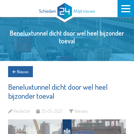
Beneluxtunnel dicht door wel heel bijzonder
toeval
Nieuws
Beneluxtunnel dicht door wel heel
bijzonder toeval
Redactie
25-05-2021
Nieuws