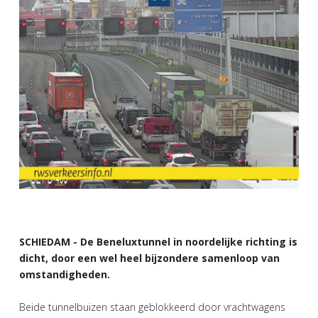
SCHIEDAM - De Beneluxtunnel in noordelijke richting is
dicht, door een wel heel bijzondere samenloop van
omstandigheden.
Beide tunnelbuizen staan geblokkeerd door vrachtwagens