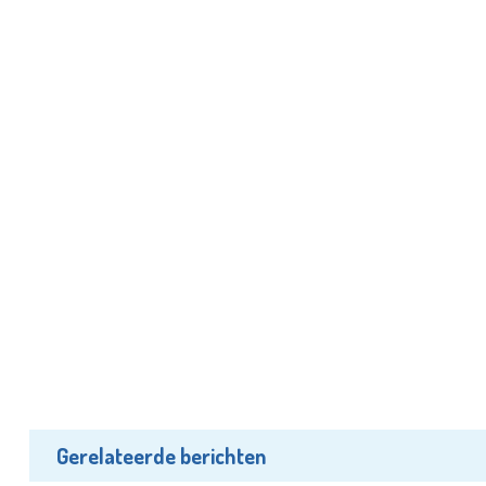
Gerelateerde berichten