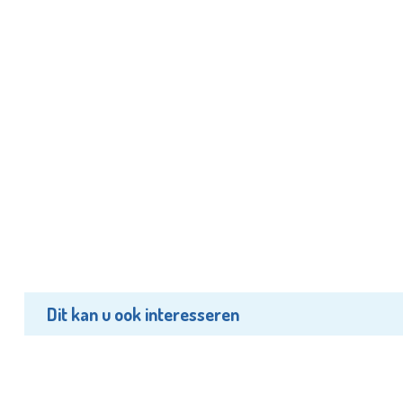
Dit kan u ook interesseren