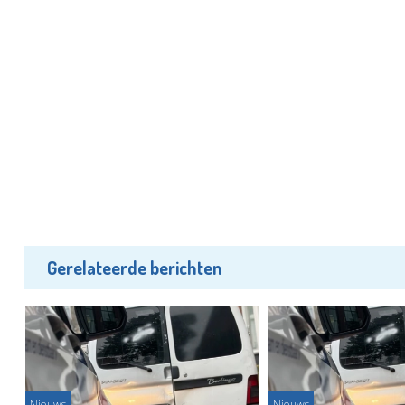
Gerelateerde berichten
Nieuws
Nieuws