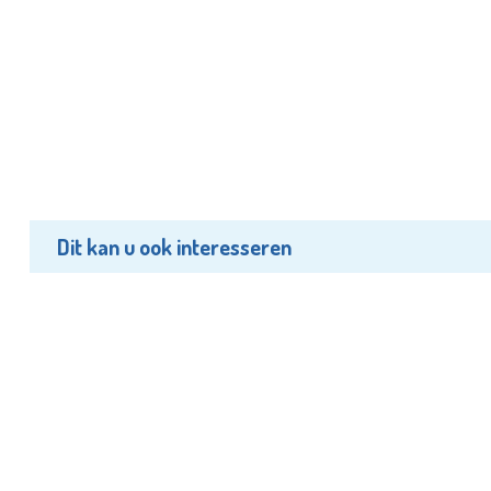
Dit kan u ook interesseren