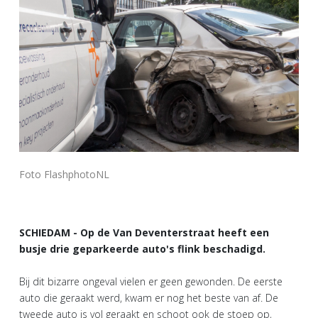
Foto FlashphotoNL
SCHIEDAM - Op de Van Deventerstraat heeft een
busje drie geparkeerde auto's flink beschadigd.
Bij dit bizarre ongeval vielen er geen gewonden. De eerste
auto die geraakt werd, kwam er nog het beste van af. De
tweede auto is vol geraakt en schoot ook de stoep op,