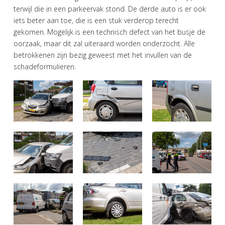
terwijl die in een parkeervak stond. De derde auto is er ook
iets beter aan toe, die is een stuk verderop terecht
gekomen. Mogelijk is een technisch defect van het busje de
oorzaak, maar dit zal uiteraard worden onderzocht. Alle
betrokkenen zijn bezig geweest met het invullen van de
schadeformulieren.