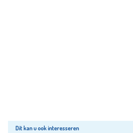
Dit kan u ook interesseren