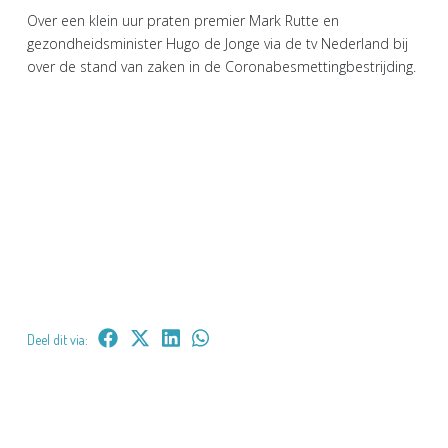
Over een klein uur praten premier Mark Rutte en
gezondheidsminister Hugo de Jonge via de tv Nederland bij
over de stand van zaken in de Coronabesmettingbestrijding.
Deel dit via: