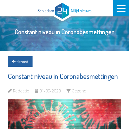
Constant niveau in Coronabesmettingen
Gezond
Constant niveau in Coronabesmettingen
Redactie
01-09-2020
Gezond