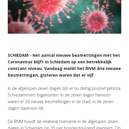
SCHIEDAM - Het aantal nieuwe besmettingen met het
Coronavirus blijft in Schiedam op een betrekkelijk
constant niveau. Vandaag meldt het RIVM drie nieuwe
besmettingen, gisteren waren dat er vijf.
In de afgelopen zeven dagen zijn er nu dertig positief geteste
Schiedammers bijgekomen. In de zeven dagen hiervoor
waren er 26 nieuwe besmettingen in de stad, in de zeven
dagen daarvoor 48.
De RIVM houdt de relatieve toename in de afgelopen zeven
dagen in Schiedam op 35 per honderdduizend inwoners. Op