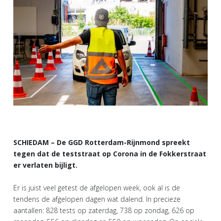
SCHIEDAM – De GGD Rotterdam-Rijnmond spreekt
tegen dat de teststraat op Corona in de Fokkerstraat
er verlaten bijligt.
Er is juist veel getest de afgelopen week, ook al is de
tendens de afgelopen dagen wat dalend. In precieze
aantallen: 828 tests op zaterdag, 738 op zondag, 626 op