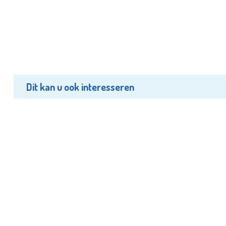
Dit kan u ook interesseren