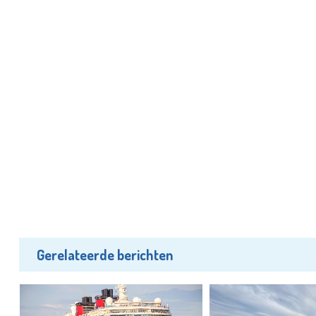
Gerelateerde berichten