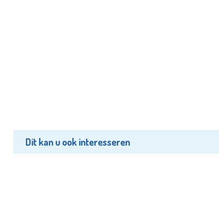
Dit kan u ook interesseren