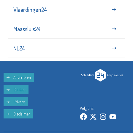
Vlaardingen24
Maassluis24
NL24
Adverteren
Contact
Privacy
Volg ons:
Disclaimer