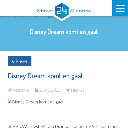
Disney Dream komt en gaat
Nieuws
Disney Dream komt en gaat
Redactie
22-08-2023
Nieuws
SCHIEDAM - Liesbeth van Duijn was onder de Schiedammers