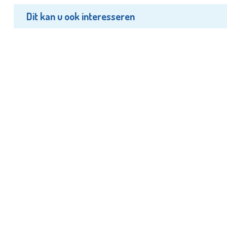
Dit kan u ook interesseren