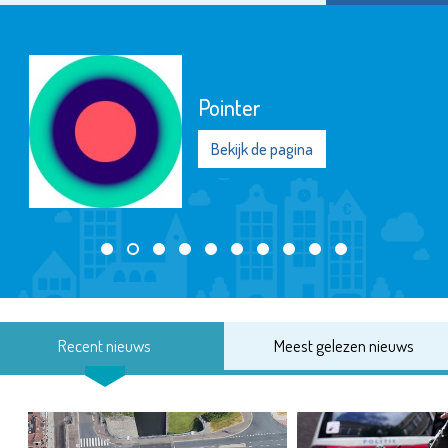
Pointer
Bekijk de pagina
Recent nieuws
Meest gelezen nieuws