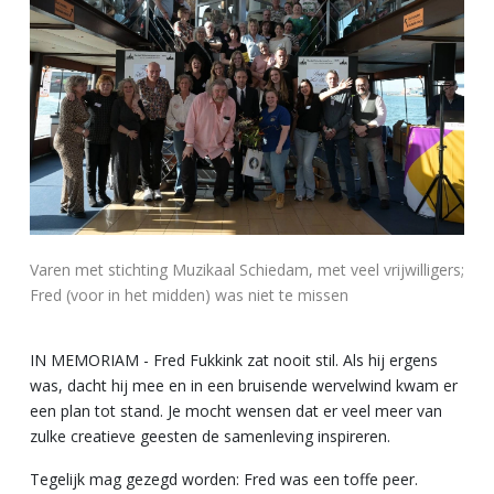
Varen met stichting Muzikaal Schiedam, met veel vrijwilligers;
Fred (voor in het midden) was niet te missen
IN MEMORIAM - Fred Fukkink zat nooit stil. Als hij ergens
was, dacht hij mee en in een bruisende wervelwind kwam er
een plan tot stand. Je mocht wensen dat er veel meer van
zulke creatieve geesten de samenleving inspireren.
Tegelijk mag gezegd worden: Fred was een toffe peer.