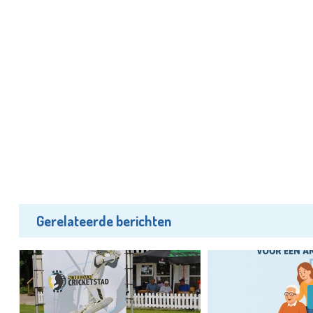
Gerelateerde berichten