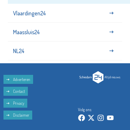
Vlaardingen24
Maassluis24
NL24
Adverteren
Contact
Privacy
Volg ons:
Disclaimer