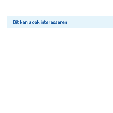
Dit kan u ook interesseren