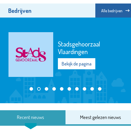
Bedrijven
Alle bedrijven
Stadsgehoorzaal
Vlaardingen
Bekijk de pagina
Recent nieuws
Meest gelezen nieuws