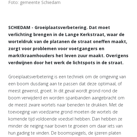
Foto: gemeente Schiedam
SCHIEDAM - Groeiplaatsverbetering. Dat moet
verlichting brengen in de Lange Kerkstraat, waar de
worteldruk van de platanen de straat oneffen maakt,
zorgt voor problemen voor voetgangers en
marktkraamhouders het leven zuur maakt. Overigens
verdwijnen door het werk de lichtspots in de straat.
Groeiplaatsverbetering is een techniek om de omgeving van
een boom dusdanig aan te passen dat deze optimaal, of
meest gewenst, groeit. In dit geval wordt grond rond de
boom verwijderd en worden spanbanden aangebracht om
de meest zware wortels naar beneden te drukken. Met de
toevoeging van voedzame grond moeten de wortels de
komende tijd voldoende voedsel hebben. Dan hebben ze
minder de neiging naar boven te groeien om daar iets van
hun gading te vinden. De boomspiegels, de ijzeren platen