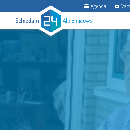
Agenda
Vaca