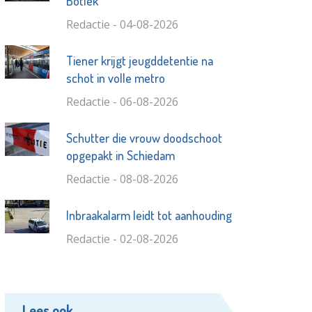
Botlek
Redactie - 04-08-2026
Tiener krijgt jeugddetentie na
schot in volle metro
Redactie - 06-08-2026
Schutter die vrouw doodschoot
opgepakt in Schiedam
Redactie - 08-08-2026
Inbraakalarm leidt tot aanhouding
Redactie - 02-08-2026
Lees ook