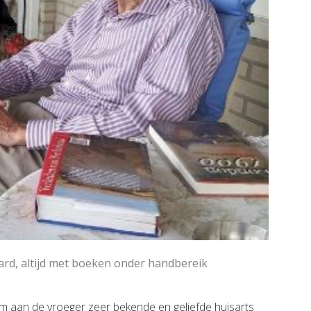
ard, altijd met boeken onder handbereik
aan de vroeger zeer bekende en geliefde huisarts