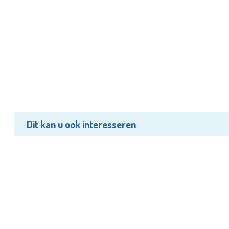
Dit kan u ook interesseren