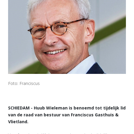
Foto: Franciscus
SCHIEDAM - Huub Wieleman is benoemd tot tijdelijk lid
van de raad van bestuur van Franciscus Gasthuis &
Vlietland.