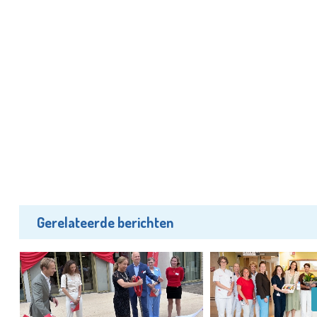
Gerelateerde berichten