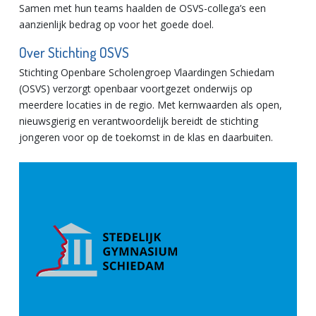
Samen met hun teams haalden de OSVS-collega’s een
aanzienlijk bedrag op voor het goede doel.
Over Stichting OSVS
Stichting Openbare Scholengroep Vlaardingen Schiedam
(OSVS) verzorgt openbaar voortgezet onderwijs op
meerdere locaties in de regio. Met kernwaarden als open,
nieuwsgierig en verantwoordelijk bereidt de stichting
jongeren voor op de toekomst in de klas en daarbuiten.