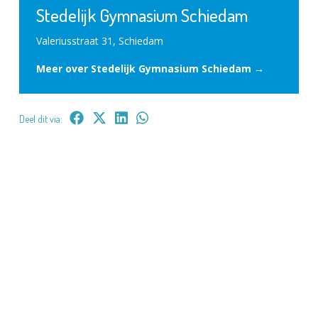
Stedelijk Gymnasium Schiedam
Valeriusstraat 31, Schiedam
Meer over Stedelijk Gymnasium Schiedam →
Deel dit via: