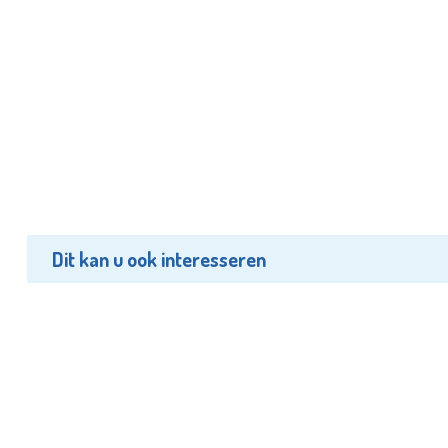
Dit kan u ook interesseren