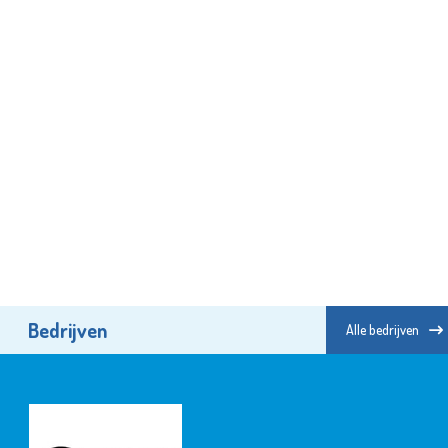
Bedrijven
Alle bedrijven