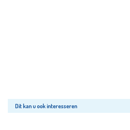
Dit kan u ook interesseren