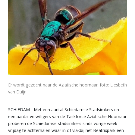
Er wordt gezocht naar de Aziatische hoornaar; foto: Liesbeth
van Duijn
SCHIEDAM - Met een aantal Schiedamse Stadsimkers en
een aantal vrijwilligers van de Taskforce Aziatische Hoornaar
proberen de Schiedamse stadsimkers sinds vorige week
vrijdag te achterhalen waar in of vlakbij het Beatrixpark een