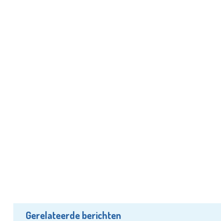
Gerelateerde berichten