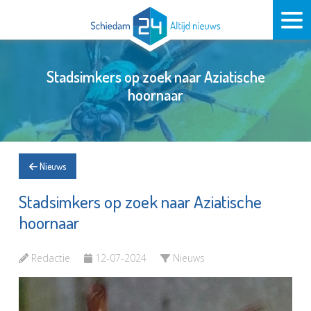
Stadsimkers op zoek naar Aziatische
hoornaar
Nieuws
Stadsimkers op zoek naar Aziatische
hoornaar
Redactie
12-07-2024
Nieuws