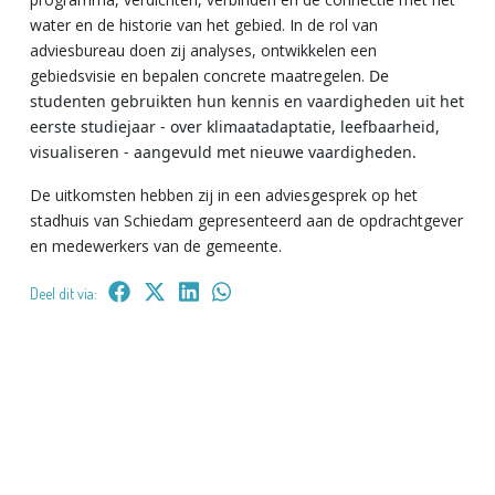
water en de historie van het gebied. In de rol van
adviesbureau doen zij analyses, ontwikkelen een
gebiedsvisie en bepalen concrete maatregelen.
De
studenten gebruikten hun kennis en vaardigheden uit het
eerste studiejaar - over klimaatadaptatie, leefbaarheid,
visualiseren - aangevuld met nieuwe vaardigheden.
De uitkomsten hebben zij in een adviesgesprek op het
stadhuis van Schiedam gepresenteerd aan de opdrachtgever
en medewerkers van de gemeente.
Deel dit via: