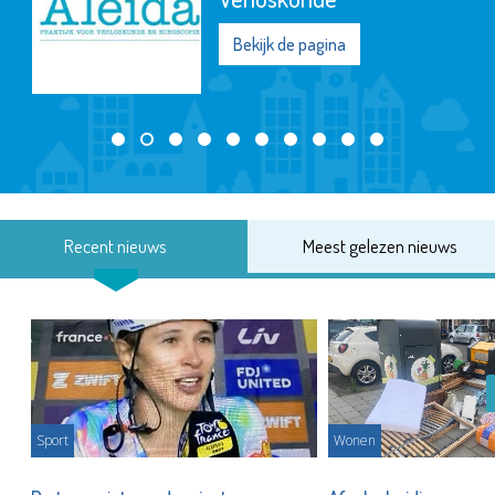
Bekijk de pagina
Recent nieuws
Meest gelezen nieuws
Sport
Wonen