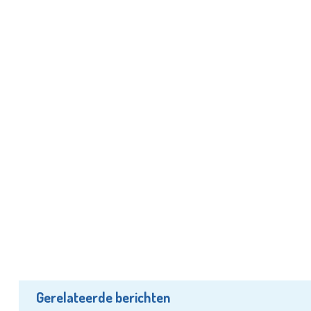
Gerelateerde berichten