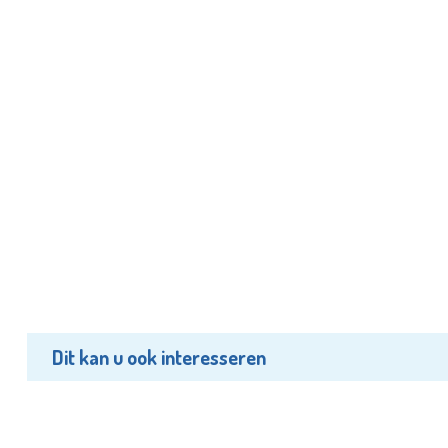
Dit kan u ook interesseren