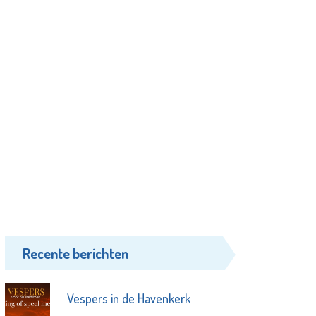
Recente berichten
Vespers in de Havenkerk