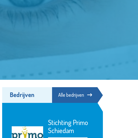
Bedrijven
Alle bedrijven
Stichting Primo
Schiedam