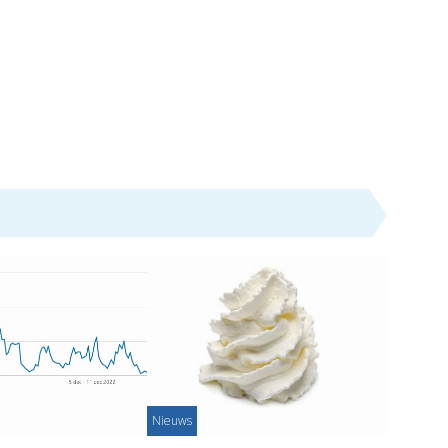
Nieuws