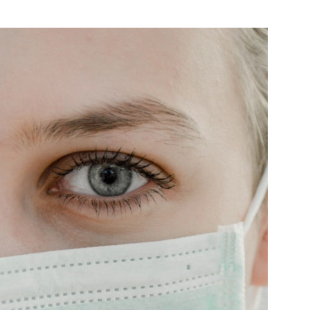
Bekijk de pagina
e pagina