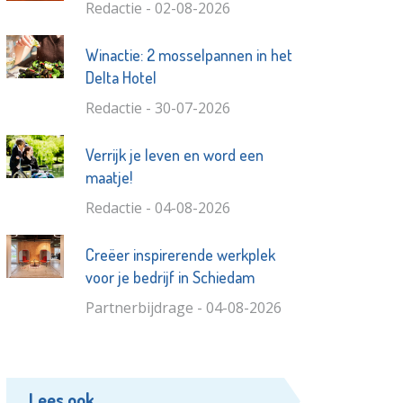
Redactie - 02-08-2026
Winactie: 2 mosselpannen in het
Delta Hotel
Redactie - 30-07-2026
Verrijk je leven en word een
maatje!
Redactie - 04-08-2026
Creëer inspirerende werkplek
voor je bedrijf in Schiedam
Partnerbijdrage - 04-08-2026
Lees ook