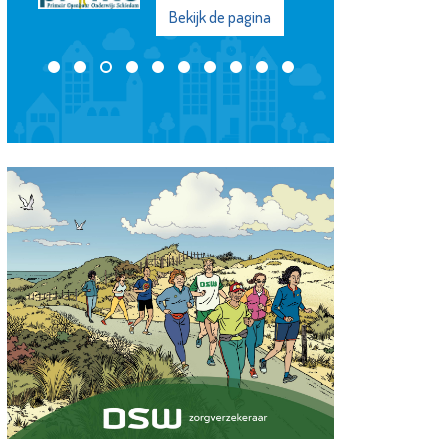
Bekijk de pagina