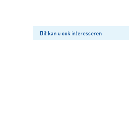
Dit kan u ook interesseren