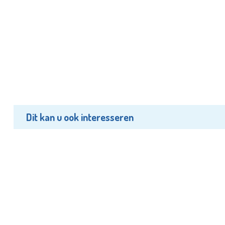
Dit kan u ook interesseren