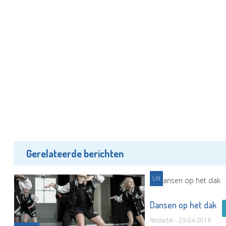
Gerelateerde berichten
Uit
Dansen op het dak
Redactie - 23-04-2016