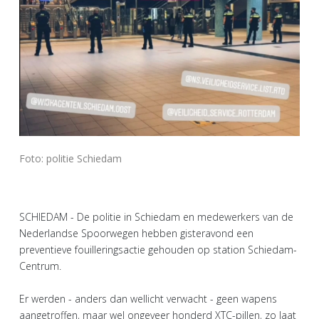
Foto: politie Schiedam
SCHIEDAM - De politie in Schiedam en medewerkers van de
Nederlandse Spoorwegen hebben gisteravond een
preventieve fouilleringsactie gehouden op station Schiedam-
Centrum.
Er werden - anders dan wellicht verwacht - geen wapens
aangetroffen, maar wel ongeveer honderd XTC-pillen, zo laat