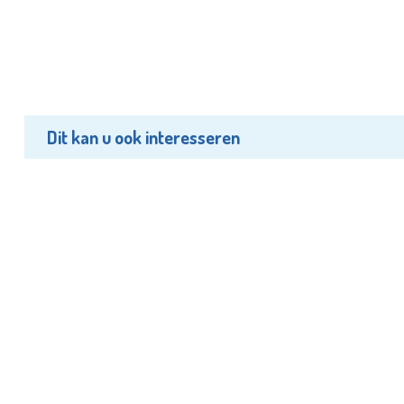
Dit kan u ook interesseren