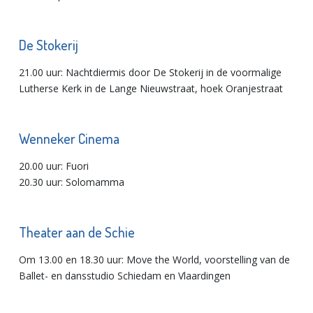
De Stokerij
21.00 uur: Nachtdiermis door De Stokerij in de voormalige
Lutherse Kerk in de Lange Nieuwstraat, hoek Oranjestraat
Wenneker Cinema
20.00 uur: Fuori
20.30 uur: Solomamma
Theater aan de Schie
Om 13.00 en 18.30 uur: Move the World, voorstelling van de
Ballet- en dansstudio Schiedam en Vlaardingen