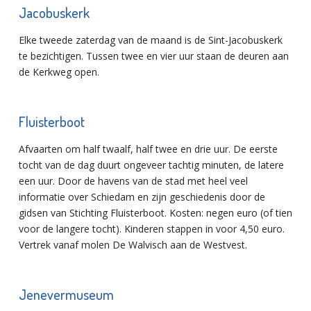
Jacobuskerk
Elke tweede zaterdag van de maand is de Sint-Jacobuskerk
te bezichtigen. Tussen twee en vier uur staan de deuren aan
de Kerkweg open.
Fluisterboot
Afvaarten om half twaalf, half twee en drie uur. De eerste
tocht van de dag duurt ongeveer tachtig minuten, de latere
een uur. Door de havens van de stad met heel veel
informatie over Schiedam en zijn geschiedenis door de
gidsen van Stichting Fluisterboot. Kosten: negen euro (of tien
voor de langere tocht). Kinderen stappen in voor 4,50 euro.
Vertrek vanaf molen De Walvisch aan de Westvest.
Jenevermuseum