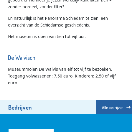
zonder oordeel, zonder filter?
En natuurllijk is het Panorama Schiedam te zien, een
overzicht van de Schiedamse geschiedenis.
Het museum is open van tien tot vijf uur.
De Walvisch
Museummolen De Walvis van elf tot vijf te bezoeken.
Toegang volwassenen: 7,50 euro. Kinderen: 2,50 of vijf
euro.
Bedrijven
Alle bedrijven