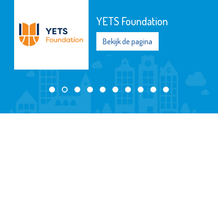
YETS Foundation
Bekijk de pagina