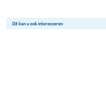
Dit kan u ook interesseren