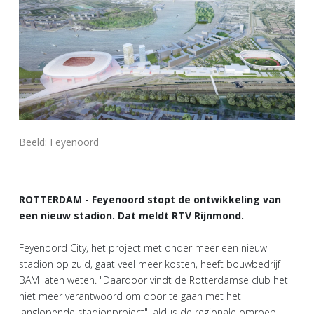
Beeld: Feyenoord
ROTTERDAM - Feyenoord stopt de ontwikkeling van
een nieuw stadion. Dat meldt RTV Rijnmond.
Feyenoord City, het project met onder meer een nieuw
stadion op zuid, gaat veel meer kosten, heeft bouwbedrijf
BAM laten weten. "Daardoor vindt de Rotterdamse club het
niet meer verantwoord om door te gaan met het
langlopende stadionproject", aldus de regionale omroep.