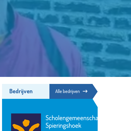
Bedrijven
Alle bedrijven
Scholengemeenschap
Spieringshoek