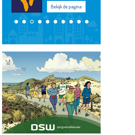
Bekijk de pagina