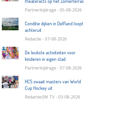
theateracts op het Zomerterras
Partnerbijdrage - 05-08-2026
Conditie dijken in Delfland loopt
achteruit
Redactie - 07-08-2026
De leukste activiteiten voor
kinderen in eigen stad
Partnerbijdrage - 07-08-2026
HCS zwaait masters van World
Cup Hockey uit
Redactie/JW TV - 03-08-2026