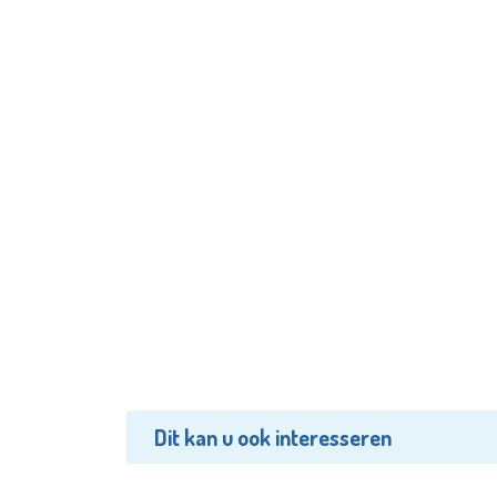
Dit kan u ook interesseren