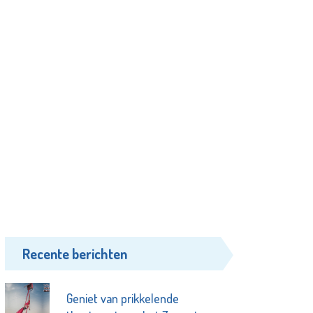
Recente berichten
Geniet van prikkelende