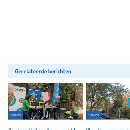
Gerelateerde berichten
Nieuws
Nieuws