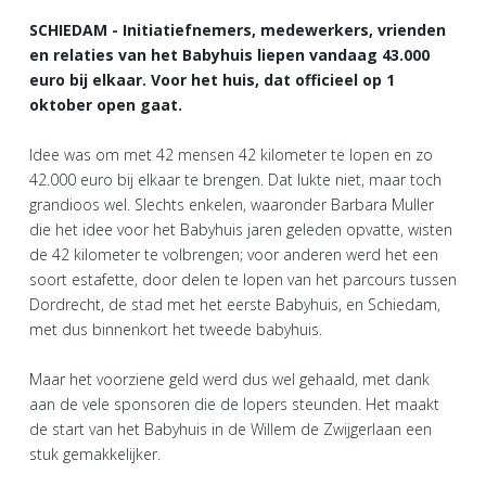
SCHIEDAM - Initiatiefnemers, medewerkers, vrienden
en relaties van het Babyhuis liepen vandaag 43.000
euro bij elkaar. Voor het huis, dat officieel op 1
oktober open gaat.
Idee was om met 42 mensen 42 kilometer te lopen en zo
42.000 euro bij elkaar te brengen. Dat lukte niet, maar toch
grandioos wel. Slechts enkelen, waaronder Barbara Muller
die het idee voor het Babyhuis jaren geleden opvatte, wisten
de 42 kilometer te volbrengen; voor anderen werd het een
soort estafette, door delen te lopen van het parcours tussen
Dordrecht, de stad met het eerste Babyhuis, en Schiedam,
met dus binnenkort het tweede babyhuis.
Maar het voorziene geld werd dus wel gehaald, met dank
aan de vele sponsoren die de lopers steunden. Het maakt
de start van het Babyhuis in de Willem de Zwijgerlaan een
stuk gemakkelijker.