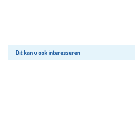
Dit kan u ook interesseren