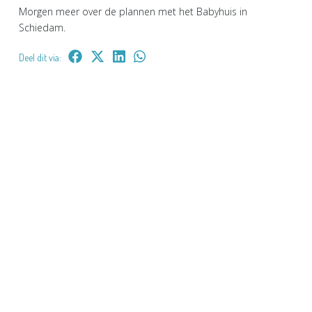
Morgen meer over de plannen met het Babyhuis in
Schiedam.
Deel dit via: