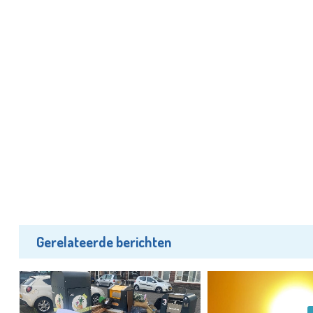
Gerelateerde berichten