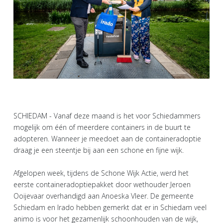
SCHIEDAM - Vanaf deze maand is het voor Schiedammers
mogelijk om één of meerdere containers in de buurt te
adopteren. Wanneer je meedoet aan de containeradoptie
draag je een steentje bij aan een schone en fijne wijk.
Afgelopen week, tijdens de Schone Wijk Actie, werd het
eerste containeradoptiepakket door wethouder Jeroen
Ooijevaar overhandigd aan Anoeska Vleer. De gemeente
Schiedam en Irado hebben gemerkt dat er in Schiedam veel
animo is voor het gezamenlijk schoonhouden van de wijk,