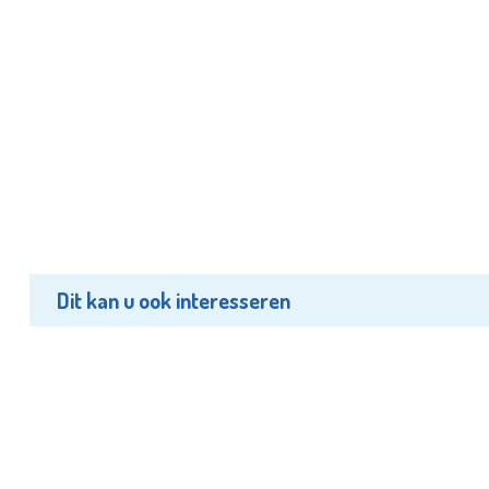
Dit kan u ook interesseren