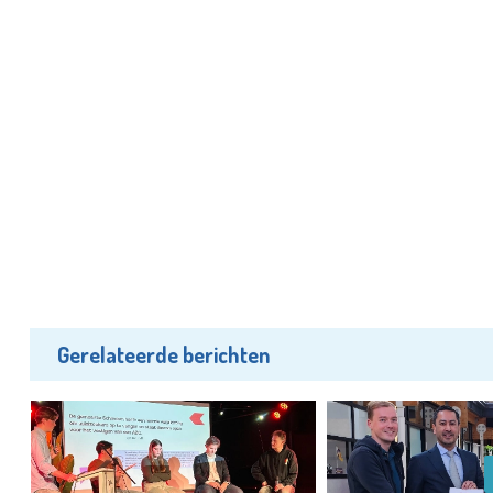
Gerelateerde berichten