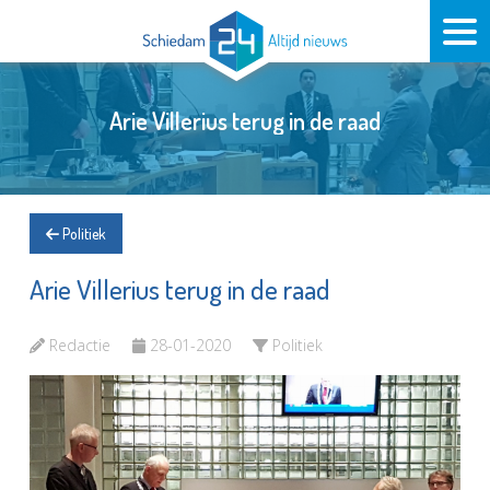
Arie Villerius terug in de raad
Politiek
Arie Villerius terug in de raad
Redactie
28-01-2020
Politiek