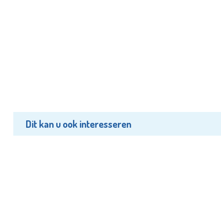
Dit kan u ook interesseren