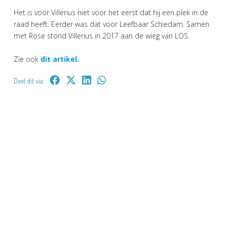
Het is voor Villerius niet voor het eerst dat hij een plek in de
raad heeft. Eerder was dat voor Leefbaar Schiedam. Samen
met Rose stond Villerius in 2017 aan de wieg van LOS.
Zie ook
dit artikel.
Deel dit via: