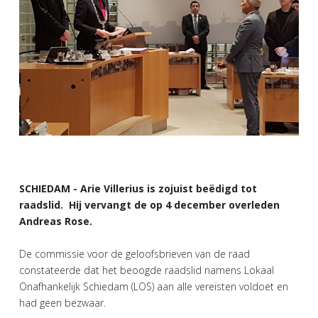
SCHIEDAM - Arie Villerius is zojuist beëdigd tot
raadslid. Hij vervangt de op 4 december overleden
Andreas Rose.
De commissie voor de geloofsbrieven van de raad
constateerde dat het beoogde raadslid namens Lokaal
Onafhankelijk Schiedam (LOS) aan alle vereisten voldoet en
had geen bezwaar.