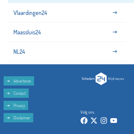
Vlaardingen24
Maassluis24
NL24
Adverteren
Contact
Privacy
Volg ons:
Disclaimer