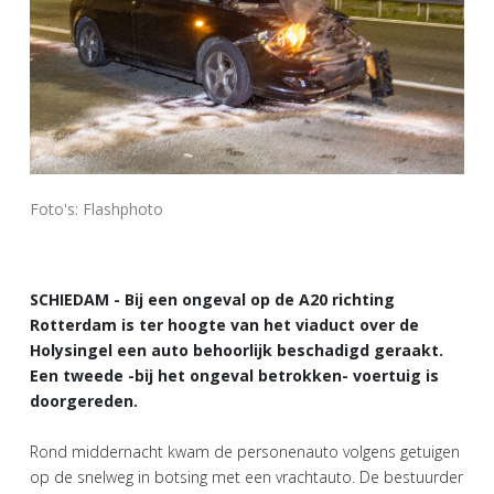
Foto's: Flashphoto
SCHIEDAM - Bij een ongeval op de A20 richting
Rotterdam is ter hoogte van het viaduct over de
Holysingel een auto behoorlijk beschadigd geraakt.
Een tweede -bij het ongeval betrokken- voertuig is
doorgereden.
Rond middernacht kwam de personenauto volgens getuigen
op de snelweg in botsing met een vrachtauto. De bestuurder