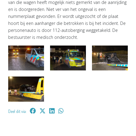
van die wagen heeft mogelijk niets gemerkt van de aanrijding
en is doorgereden. Niet ver van het ongeval is een
nummerplaat gevonden. Er wordt uitgezocht of de plaat
hoort bij een aanhanger die betrokken is bij het incident. De
personenauto is door 112-autoberging weggetakeld. De
bestuurster is medisch onderzocht.
Deel dit via: