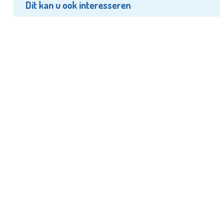
Dit kan u ook interesseren