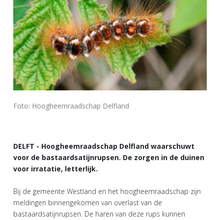
Foto: Hoogheemraadschap Delfland
DELFT - Hoogheemraadschap Delfland waarschuwt
voor de bastaardsatijnrupsen. De zorgen in de duinen
voor irratatie, letterlijk.
Bij de gemeente Westland en het hoogheemraadschap zijn
meldingen binnengekomen van overlast van de
bastaardsatijnrupsen. De haren van deze rups kunnen