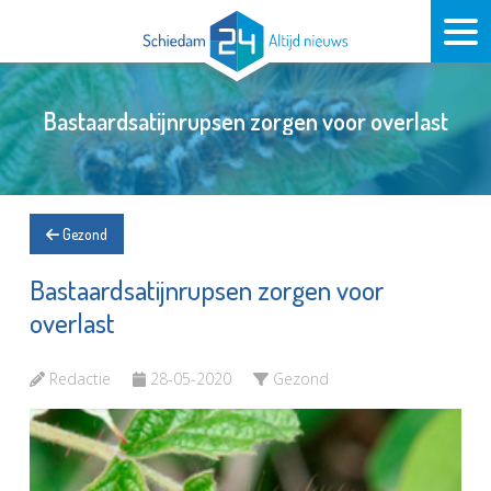
Bastaardsatijnrupsen zorgen voor overlast
Gezond
Bastaardsatijnrupsen zorgen voor
overlast
Redactie
28-05-2020
Gezond