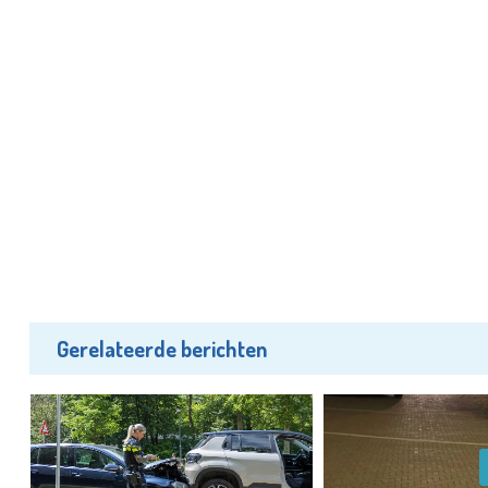
Gerelateerde berichten