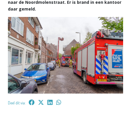
naar de Noordmolenstraat. Er is brand in een kantoor
daar gemeld.
Deel dit via: