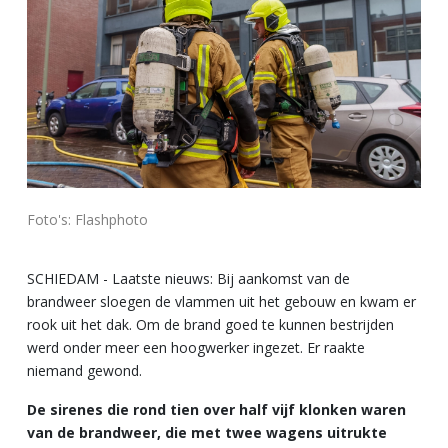
Foto's: Flashphoto
SCHIEDAM - Laatste nieuws: Bij aankomst van de
brandweer sloegen de vlammen uit het gebouw en kwam er
rook uit het dak. Om de brand goed te kunnen bestrijden
werd onder meer een hoogwerker ingezet. Er raakte
niemand gewond.
De sirenes die rond tien over half vijf klonken waren
van de brandweer, die met twee wagens uitrukte