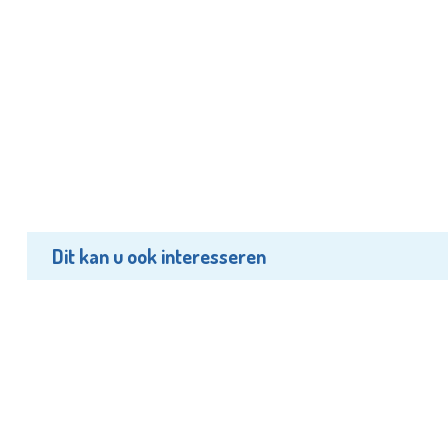
Dit kan u ook interesseren