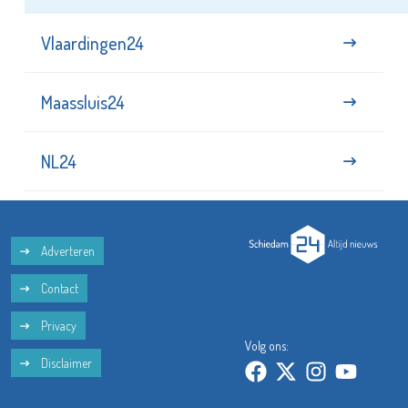
Vlaardingen24
Maassluis24
NL24
Adverteren
Contact
Privacy
Volg ons:
Disclaimer