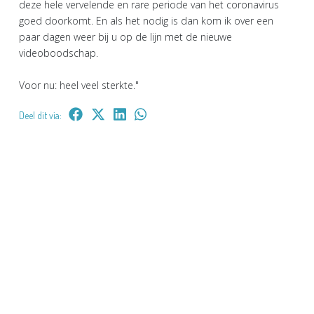
deze hele vervelende en rare periode van het coronavirus
goed doorkomt. En als het nodig is dan kom ik over een
paar dagen weer bij u op de lijn met de nieuwe
videoboodschap.
Voor nu: heel veel sterkte."
Deel dit via: