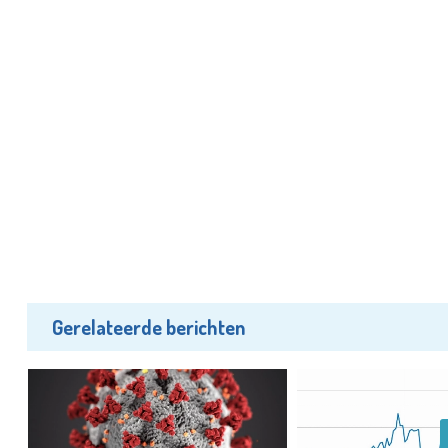
Gerelateerde berichten