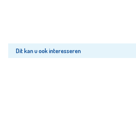
Dit kan u ook interesseren