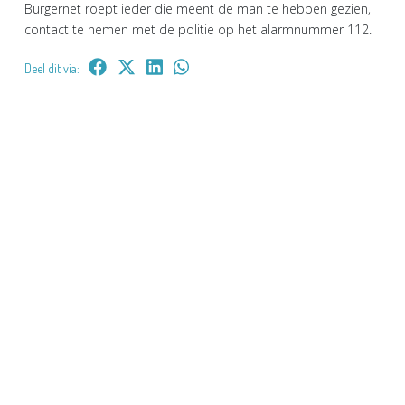
Burgernet roept ieder die meent de man te hebben gezien,
contact te nemen met de politie op het alarmnummer 112.
Deel dit via: