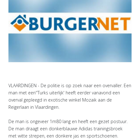
VLAARDINGEN - De politie is op zoek naar een overvaller. Een
man met een''Turks uiterlijk' heeft eerder vanavond een
overval gepleegd in exotische winkel Mozaik aan de
Reigerlaan in Vlaardingen.
De man is ongeveer 1m80 lang en heeft een gezet postuur.
De man draagt een donkerblauwe Adidas trainingsbroek
met witte strepen, een donkere jas en sportschoenen.