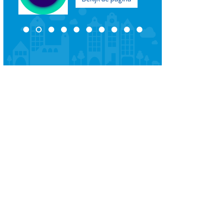
Bekijk de pagina