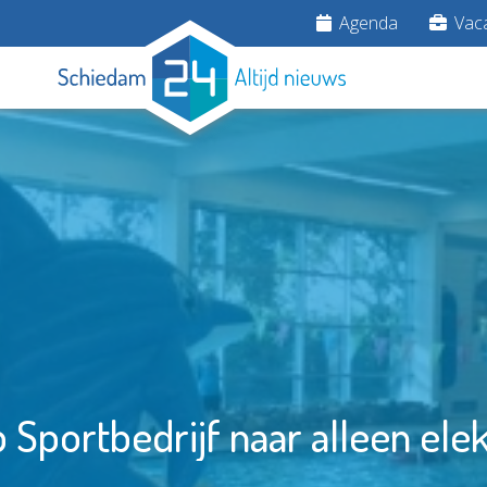
Agenda
Vaca
Sportbedrijf naar alleen ele