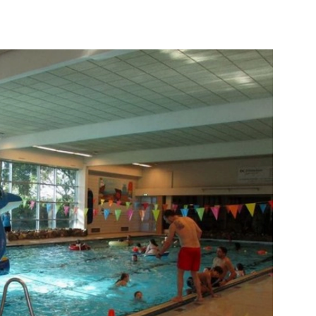
de pagina