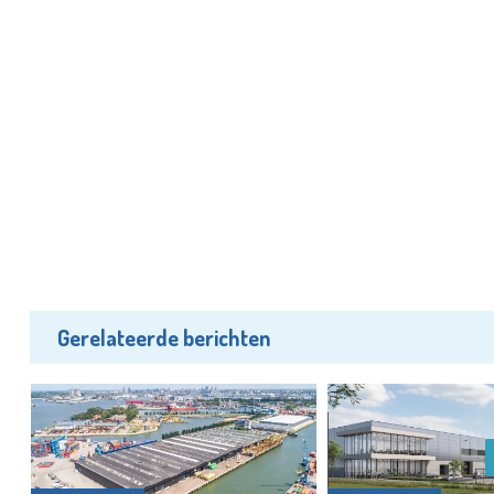
Gerelateerde berichten