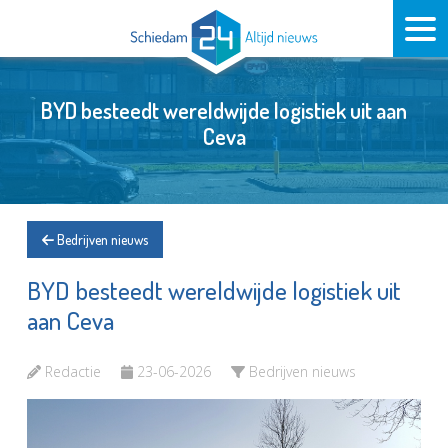
BYD besteedt wereldwijde logistiek uit aan
Ceva
Bedrijven nieuws
BYD besteedt wereldwijde logistiek uit
aan Ceva
Redactie
23-06-2026
Bedrijven nieuws