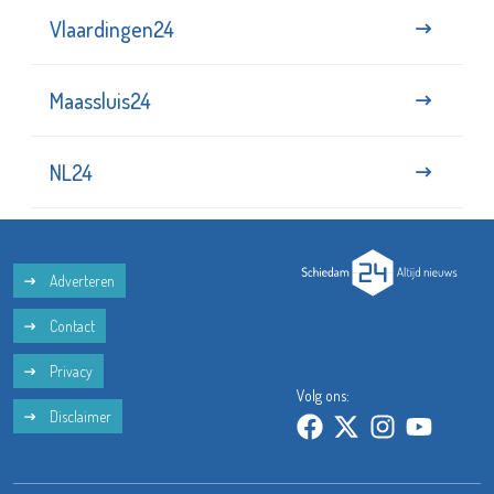
Vlaardingen24
Maassluis24
NL24
Adverteren
Contact
Privacy
Volg ons:
Disclaimer