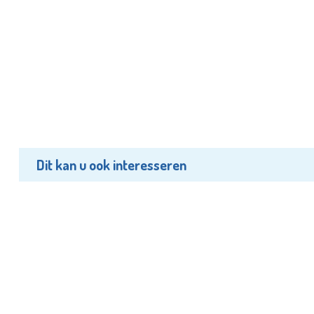
Dit kan u ook interesseren