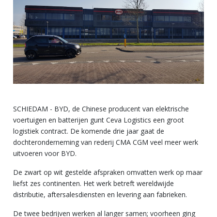
SCHIEDAM - BYD, de Chinese producent van elektrische
voertuigen en batterijen gunt Ceva Logistics een groot
logistiek contract. De komende drie jaar gaat de
dochteronderneming van rederij CMA CGM veel meer werk
uitvoeren voor BYD.
De zwart op wit gestelde afspraken omvatten werk op maar
liefst zes continenten. Het werk betreft wereldwijde
distributie, aftersalesdiensten en levering aan fabrieken.
De twee bedrijven werken al langer samen; voorheen ging