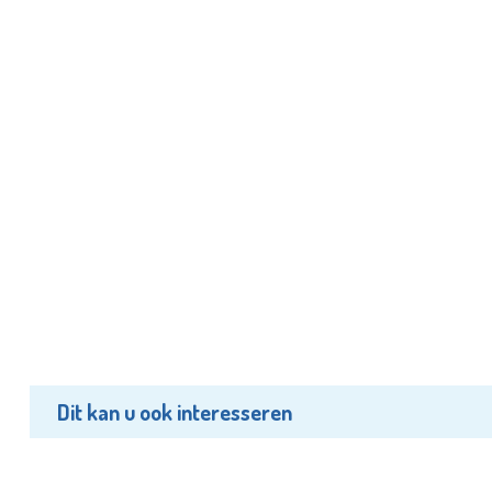
Dit kan u ook interesseren