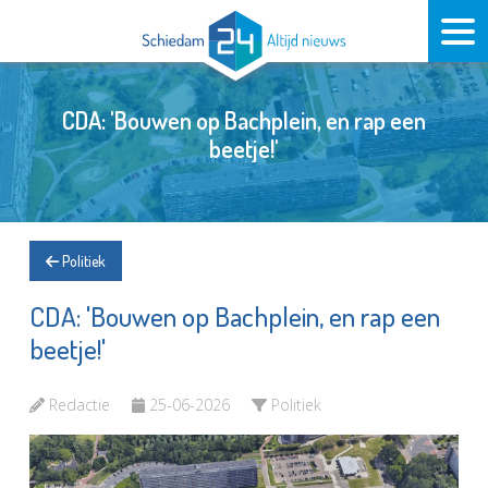
CDA: 'Bouwen op Bachplein, en rap een
beetje!'
Politiek
CDA: 'Bouwen op Bachplein, en rap een
beetje!'
Redactie
25-06-2026
Politiek