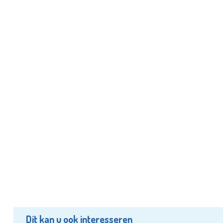
Dit kan u ook interesseren