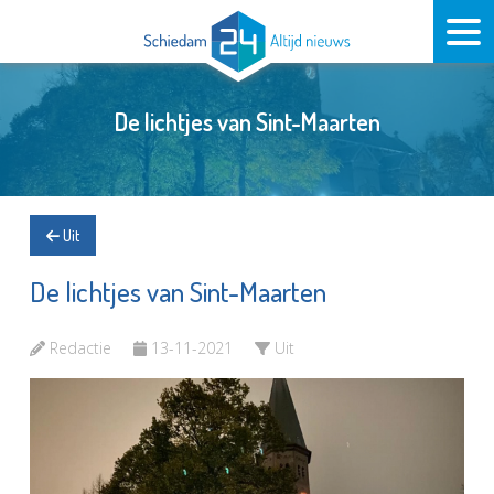
De lichtjes van Sint-Maarten
Uit
De lichtjes van Sint-Maarten
Redactie
13-11-2021
Uit