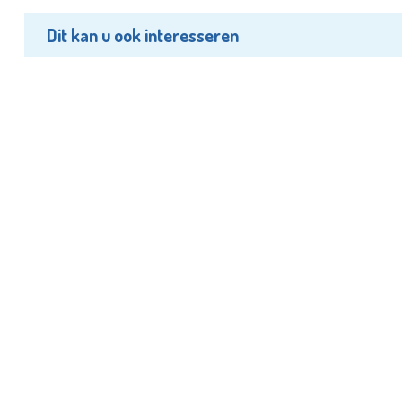
Dit kan u ook interesseren