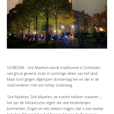
SCHIEDAM - Sint-Maarten wordt traditioneel in Schiedam
niet groot gevierd, zoals in sommige delen van het land.
Maar toch gingen afgelopen donderdag her en der in de
stad kinderen met een lichtje onderweg.
'Sint-Maarten, Sint-Maarten, de koeien hebben staarten...',
het zijn de fantastische regels die veel kinderliedjes
kenmerken. Zingen en iets lekkers krijgen, dat is een beetje