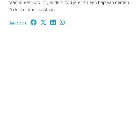
taart in een kooi zit, anders zou je er zo een hap van nemen.
Zo lekker kan kunst zijn.
Deel dit via: