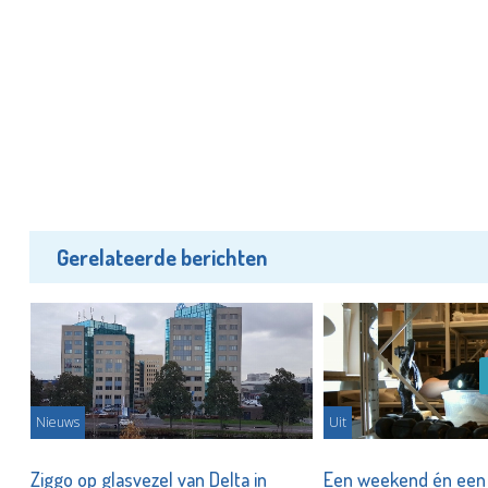
Gerelateerde berichten
Nieuws
Uit
Ziggo op glasvezel van Delta in
Een weekend én een 