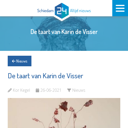
De taart van Karin de Visser
Nieuws
De taart van Karin de Visser
Kor Kegel
26-06-2021
Nieuws