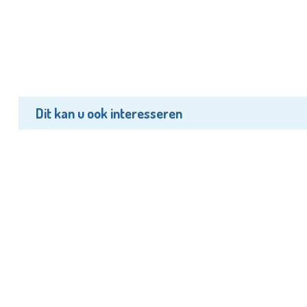
Dit kan u ook interesseren