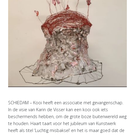
SCHIEDAM – Kooi heeft een associatie met gevangenschap.
In de visie van Karin de Visser kan een kooi ook iets
beschermends hebben, om de grote boze buitenwereld weg
te houden. Haart taart voor het jubileum van Kunstwerk
heeft als titel ‘Luchtig misbaksel’ en het is maar goed dat de