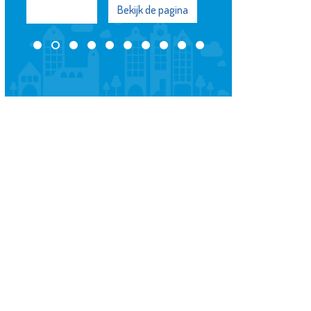
Bekijk de pagina