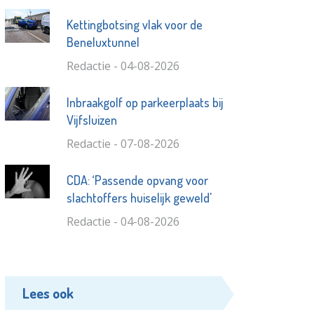
Kettingbotsing vlak voor de
Beneluxtunnel
Redactie - 04-08-2026
Inbraakgolf op parkeerplaats bij
Vijfsluizen
Redactie - 07-08-2026
CDA: ‘Passende opvang voor
slachtoffers huiselijk geweld'
Redactie - 04-08-2026
Lees ook