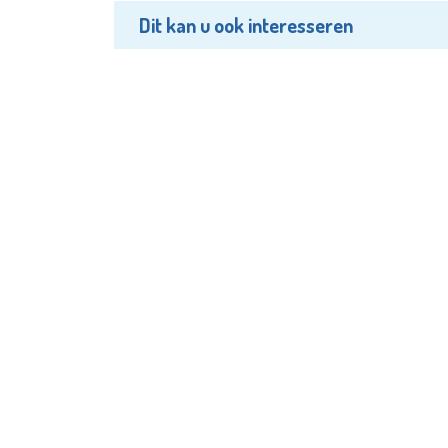
Dit kan u ook interesseren