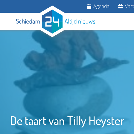
Agenda
Vaca
De taart van Tilly Heyster