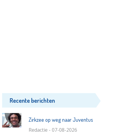
Recente berichten
Zirkzee op weg naar Juventus
Redactie - 07-08-2026