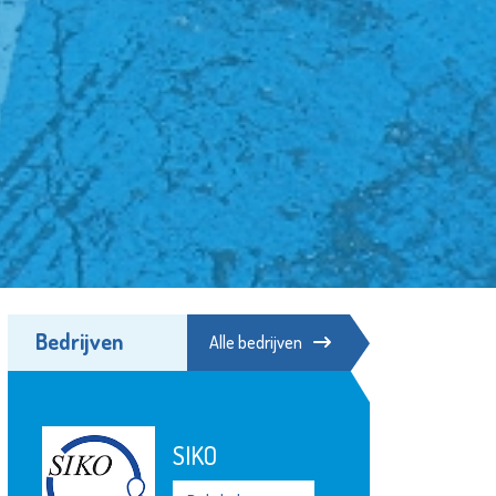
Bedrijven
Alle bedrijven
Minters