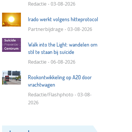
Redactie - 03-08-2026
Irado werkt volgens hitteprotocol
Partnerbijdrage - 03-08-2026
Walk into the Light: wandelen om
stil te staan bij suïcide
Redactie - 06-08-2026
Rookontwikkeling op A20 door
vrachtwagen
Redactie/Flashphoto - 03-08-
2026