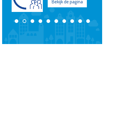
Bekijk de pagina