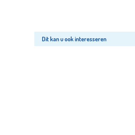
Dit kan u ook interesseren