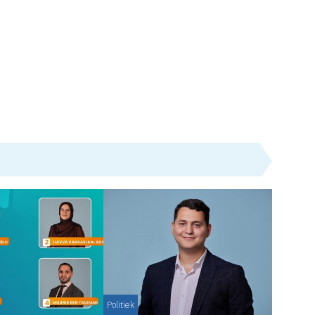
Politiek