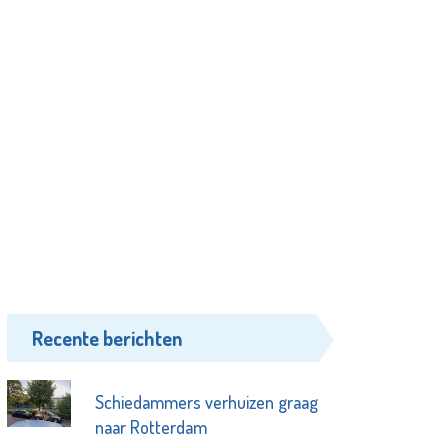
Recente berichten
Schiedammers verhuizen graag
naar Rotterdam