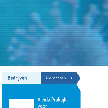
Bedrijven
Alle bedrijven
Museum
Vlaardingen