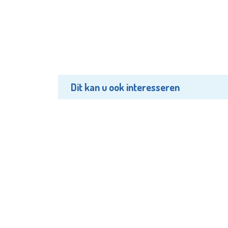
Dit kan u ook interesseren