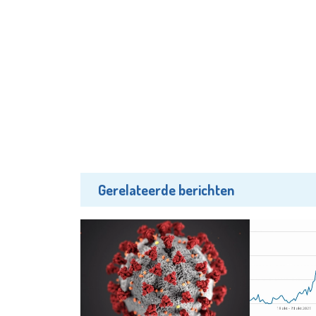
Gerelateerde berichten