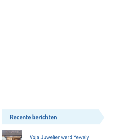
Recente berichten
Voja Juwelier werd Yewely