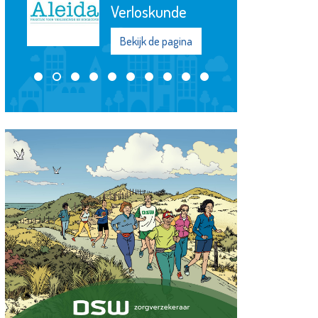
Bekijk de pagina