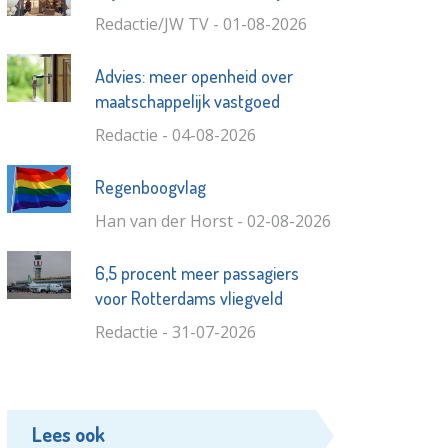
Redactie/JW TV - 01-08-2026
Advies: meer openheid over
maatschappelijk vastgoed
Redactie - 04-08-2026
Regenboogvlag
Han van der Horst - 02-08-2026
6,5 procent meer passagiers
voor Rotterdams vliegveld
Redactie - 31-07-2026
Lees ook