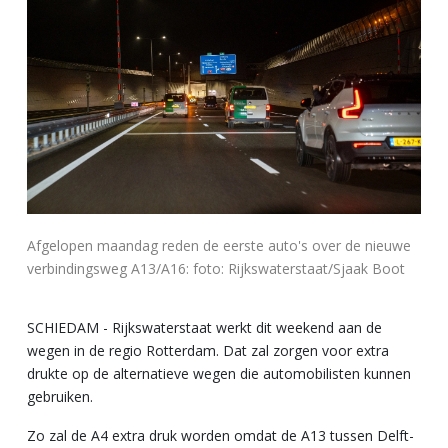
Afgelopen maandag reden de eerste auto's over de nieuwe
verbindingsweg A13/A16: foto: Rijkswaterstaat/Sjaak Boot
SCHIEDAM - Rijkswaterstaat werkt dit weekend aan de
wegen in de regio Rotterdam. Dat zal zorgen voor extra
drukte op de alternatieve wegen die automobilisten kunnen
gebruiken.
Zo zal de A4 extra druk worden omdat de A13 tussen Delft-