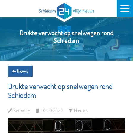
Drukte verwacht op snelwegen rond
Schiedam
Nieuws
Drukte verwacht op snelwegen rond
Schiedam
Redactie
10-10-2025
Nieuws