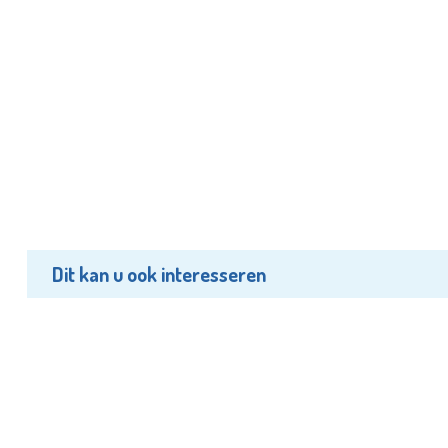
Dit kan u ook interesseren