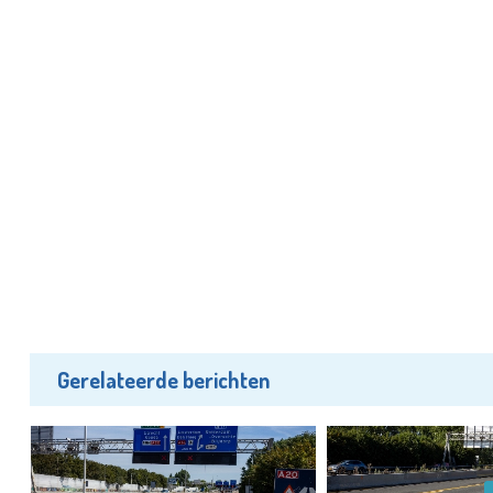
Gerelateerde berichten