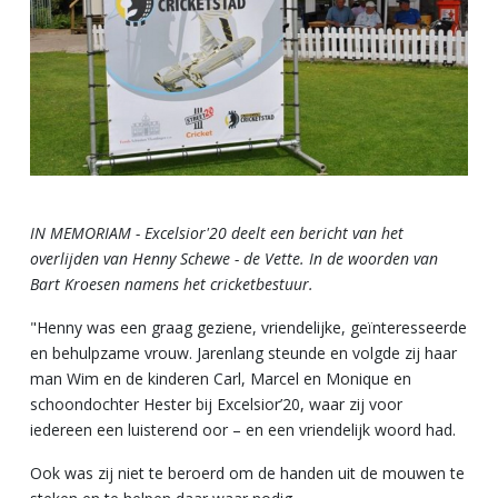
IN MEMORIAM - Excelsior'20 deelt een bericht van het
overlijden van Henny Schewe - de Vette. In de woorden van
Bart Kroesen namens het cricketbestuur.
"
Henny was een graag geziene, vriendelijke, geïnteresseerde
en behulpzame vrouw. Jarenlang steunde en volgde zij haar
man Wim en de kinderen Carl, Marcel en Monique en
schoondochter Hester bij Excelsior’20, waar zij voor
iedereen een luisterend oor – en een vriendelijk woord had.
Ook was zij niet te beroerd om de handen uit de mouwen te