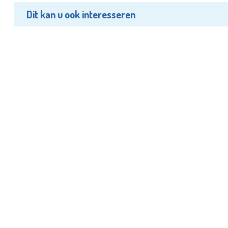
Dit kan u ook interesseren