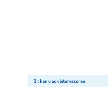
Dit kan u ook interesseren