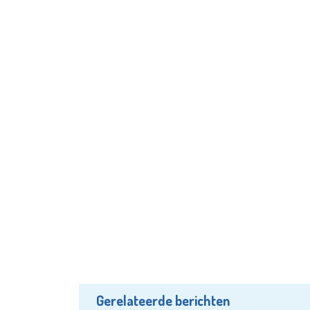
Gerelateerde berichten