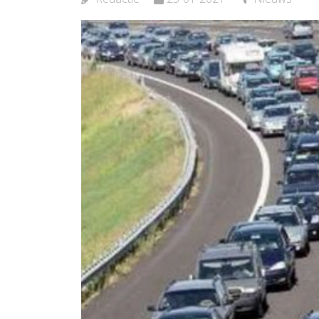
Bekijk d
Bekijk de pagina