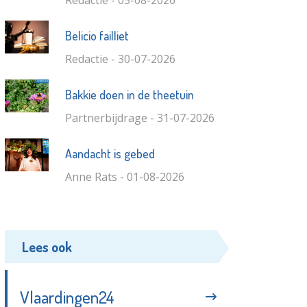
Redactie - 05-08-2026
Belicio failliet
Redactie - 30-07-2026
Bakkie doen in de theetuin
Partnerbijdrage - 31-07-2026
Aandacht is gebed
Anne Rats - 01-08-2026
Lees ook
Vlaardingen24