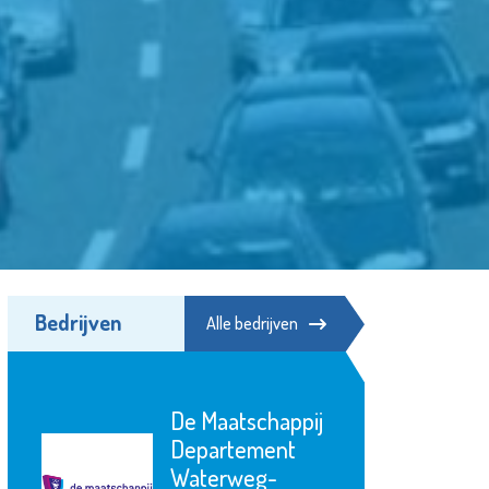
Bedrijven
Alle bedrijven
De Maatschappij
Departement
Waterweg-