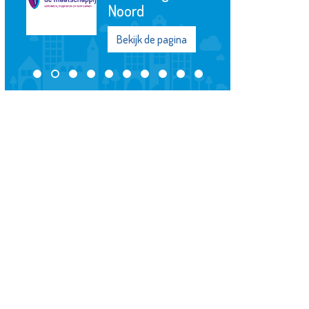
Noord
Bekijk de pagina