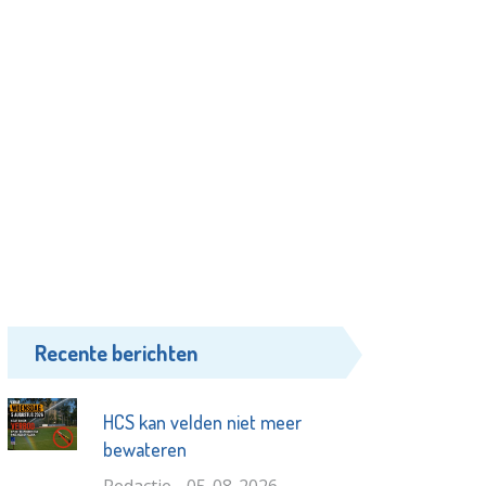
Recente berichten
HCS kan velden niet meer
bewateren