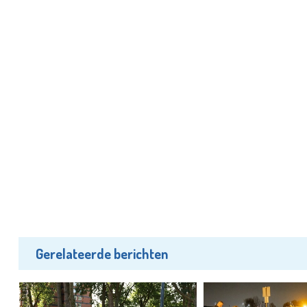
Gerelateerde berichten