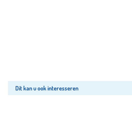
Dit kan u ook interesseren