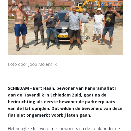
Foto door Joop Molendijk
SCHIEDAM - Bert Haan, bewoner van Panoramaflat II
aan de Havendijk in Schiedam Zuid, gaat na de
herinrichting als eerste bewoner de parkeerplaats
van de flat oprijden. Dat wilden de bewoners van deze
flat niet ongemerkt voorbij laten gaan.
Het heuglijke feit werd met bewoners en de - ook onder de