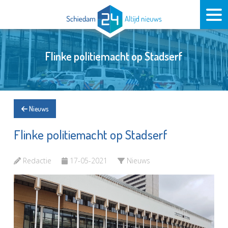
Flinke politiemacht op Stadserf
Nieuws
Flinke politiemacht op Stadserf
Redactie
17-05-2021
Nieuws