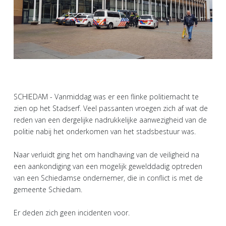
SCHIEDAM - Vanmiddag was er een flinke politiemacht te
zien op het Stadserf. Veel passanten vroegen zich af wat de
reden van een dergelijke nadrukkelijke aanwezigheid van de
politie nabij het onderkomen van het stadsbestuur was.
Naar verluidt ging het om handhaving van de veiligheid na
een aankondiging van een mogelijk gewelddadig optreden
van een Schiedamse ondernemer, die in conflict is met de
gemeente Schiedam.
Er deden zich geen incidenten voor.