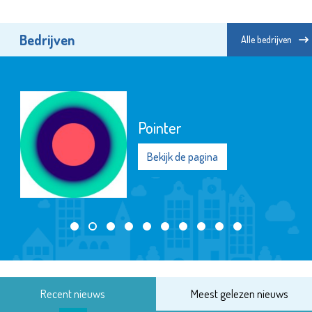
Bedrijven
Alle bedrijven
Pointer
Bekijk de pagina
Recent nieuws
Meest gelezen nieuws