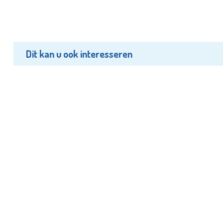
Dit kan u ook interesseren