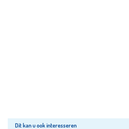
Dit kan u ook interesseren