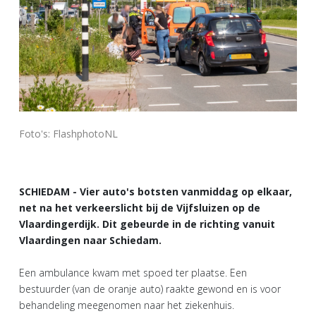
Foto's: FlashphotoNL
SCHIEDAM - Vier auto's botsten vanmiddag op elkaar,
net na het verkeerslicht bij de Vijfsluizen op de
Vlaardingerdijk. Dit gebeurde in de richting vanuit
Vlaardingen naar Schiedam.
Een ambulance kwam met spoed ter plaatse. Een
bestuurder (van de oranje auto) raakte gewond en is voor
behandeling meegenomen naar het ziekenhuis.