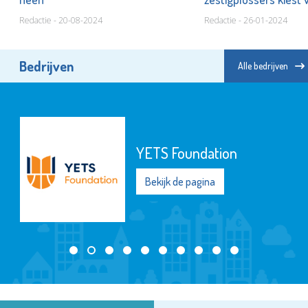
Redactie - 20-08-2024
Redactie - 26-01-2024
Bedrijven
Alle bedrijven
YETS Foundation
Bekijk de pagina