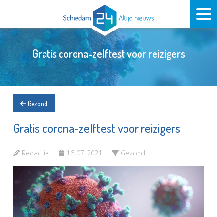
Gratis corona-zelftest voor reizigers
Gezond
Gratis corona-zelftest voor reizigers
Redactie
16-07-2021
Gezond