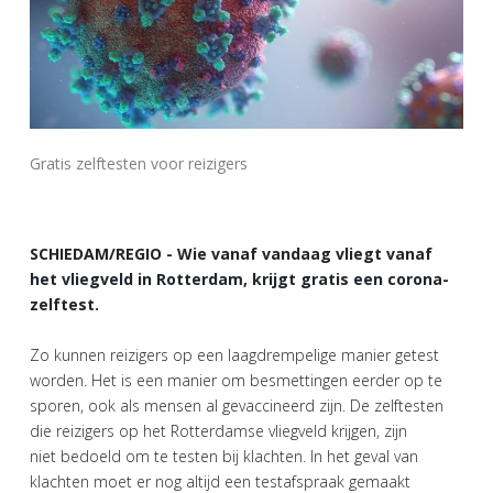
Gratis zelftesten voor reizigers
SCHIEDAM/REGIO - Wie vanaf vandaag vliegt vanaf
het vliegveld in Rotterdam, krijgt gratis een corona-
zelftest.
Zo kunnen reizigers op een laagdrempelige manier getest
worden. Het is een manier om besmettingen eerder op te
sporen, ook als mensen al gevaccineerd zijn. De zelftesten
die reizigers op het Rotterdamse vliegveld krijgen, zijn
niet bedoeld om te testen bij klachten. In het geval van
klachten moet er nog altijd een testafspraak gemaakt