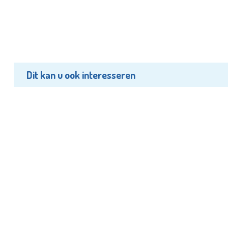
Dit kan u ook interesseren